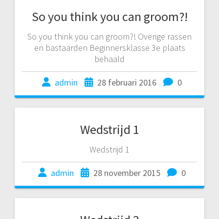
So you think you can groom?!
So you think you can groom?! Overige rassen
en bastaarden Beginnersklasse 3e plaats
behaald
admin
28 februari 2016
0
Wedstrijd 1
Wedstrijd 1
admin
28 november 2015
0